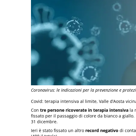
Coronavirus: le indicazioni per la prevenzione e prote
Covid: terapia intensiva al limite, Valle d’Aosta vicin
Con
tre persone ricoverate in terapia intensiva
la 
fissato per il passaggio di colore da bianco a giallo
31 dicembre.
Ieri è stato fissato un altro
record negativo
di conta