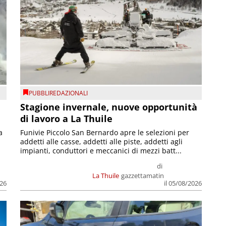
PUBBLIREDAZIONALI
Stagione invernale, nuove opportunità
di lavoro a La Thuile
a
Funivie Piccolo San Bernardo apre le selezioni per
addetti alle casse, addetti alle piste, addetti agli
impianti, conduttori e meccanici di mezzi batt...
di
La Thuile
gazzettamatin
026
il 05/08/2026