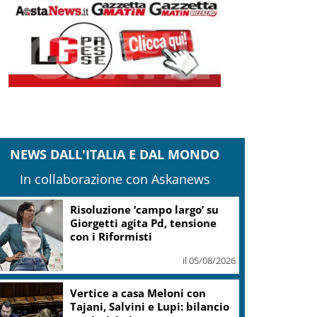
NEWS DALL'ITALIA E DAL MONDO
In collaborazione con Askanews
Risoluzione ‘campo largo’ su
Giorgetti agita Pd, tensione
con i Riformisti
il 05/08/2026
Vertice a casa Meloni con
Tajani, Salvini e Lupi: bilancio