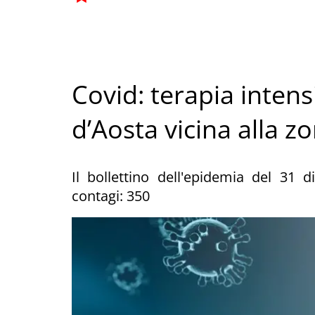
Covid: terapia intensi
d’Aosta vicina alla zo
Il bollettino dell'epidemia del 31
contagi: 350