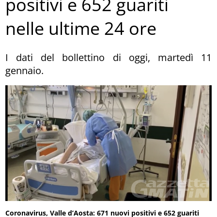
positivi e 652 guariti
nelle ultime 24 ore
I dati del bollettino di oggi, martedì 11
gennaio.
Coronavirus, Valle d’Aosta: 671 nuovi positivi e 652 guariti