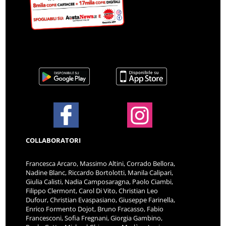
COLLABORATORI
Francesca Arcaro, Massimo Altini, Corrado Bellora,
Nadine Blanc, Riccardo Bortolotti, Manila Calipari,
Giulia Calisti, Nadia Camposaragna, Paolo Ciambi,
Filippo Clermont, Carol Di Vito, Christian Leo
Dufour, Christian Evaspasiano, Giuseppe Farinella,
Enrico Formento Dojot, Bruno Fracasso, Fabio
Francesconi, Sofia Fregnani, Giorgia Gambino,