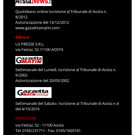
Quotidiano online Iscrizione al Tribunale di Aosta n.
8/2012
Autorizzazione del 13/12/2012
www.gazzettamatin.com
Editore
LG PRESSE S.R.L.
via Festaz, 52 11100 AOSTA
Settimanale del Lunedì. Iscrizione al Tribunale di Aosta n.
9/2002
Autorizzazione del 20/05/2002
Settimanale del Sabato. Iscrizione al Tribunale di Aosta n.4
del 4/10/2016
REDAZIONE
via Festaz, 52 - 11100 Aosta
Tel: 0165/231711 - Fax: 0165/1820141