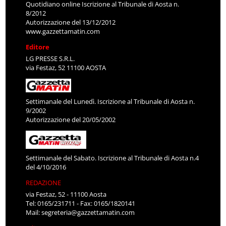
Quotidiano online Iscrizione al Tribunale di Aosta n.
8/2012
Autorizzazione del 13/12/2012
www.gazzettamatin.com
Editore
LG PRESSE S.R.L.
via Festaz, 52 11100 AOSTA
Settimanale del Lunedì. Iscrizione al Tribunale di Aosta n.
9/2002
Autorizzazione del 20/05/2002
Settimanale del Sabato. Iscrizione al Tribunale di Aosta n.4
del 4/10/2016
REDAZIONE
via Festaz, 52 - 11100 Aosta
Tel: 0165/231711 - Fax: 0165/1820141
Mail:
segreteria@gazzettamatin.com