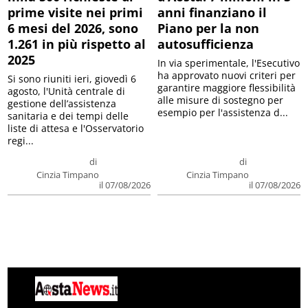
prime visite nei primi
anni finanziano il
6 mesi del 2026, sono
Piano per la non
1.261 in più rispetto al
autosufficienza
2025
In via sperimentale, l'Esecutivo
ha approvato nuovi criteri per
Si sono riuniti ieri, giovedì 6
garantire maggiore flessibilità
agosto, l'Unità centrale di
alle misure di sostegno per
gestione dell’assistenza
esempio per l'assistenza d...
sanitaria e dei tempi delle
liste di attesa e l'Osservatorio
regi...
di
di
Cinzia Timpano
Cinzia Timpano
il 07/08/2026
il 07/08/2026