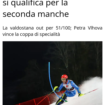
si qualifica per la
seconda manche
La valdostana out per 51/100; Petra Vlhova
vince la coppa di specialità