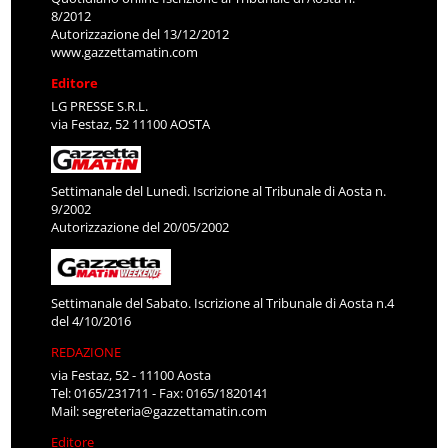
8/2012
Autorizzazione del 13/12/2012
www.gazzettamatin.com
Editore
LG PRESSE S.R.L.
via Festaz, 52 11100 AOSTA
Settimanale del Lunedì. Iscrizione al Tribunale di Aosta n.
9/2002
Autorizzazione del 20/05/2002
Settimanale del Sabato. Iscrizione al Tribunale di Aosta n.4
del 4/10/2016
REDAZIONE
via Festaz, 52 - 11100 Aosta
Tel: 0165/231711 - Fax: 0165/1820141
Mail:
segreteria@gazzettamatin.com
Editore