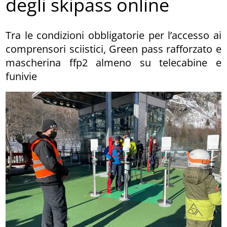
degli skipass online
Tra le condizioni obbligatorie per l’accesso ai
comprensori sciistici, Green pass rafforzato e
mascherina ffp2 almeno su telecabine e
funivie