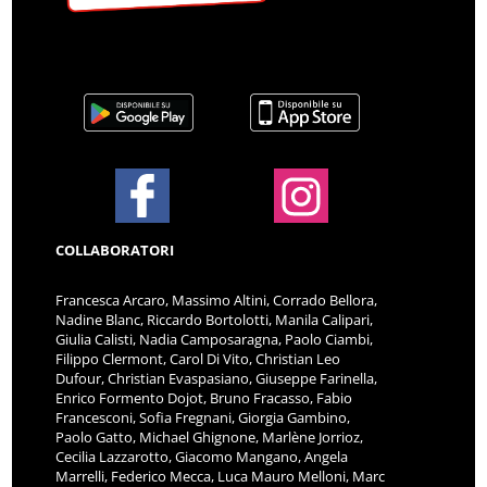
COLLABORATORI
Francesca Arcaro, Massimo Altini, Corrado Bellora,
Nadine Blanc, Riccardo Bortolotti, Manila Calipari,
Giulia Calisti, Nadia Camposaragna, Paolo Ciambi,
Filippo Clermont, Carol Di Vito, Christian Leo
Dufour, Christian Evaspasiano, Giuseppe Farinella,
Enrico Formento Dojot, Bruno Fracasso, Fabio
Francesconi, Sofia Fregnani, Giorgia Gambino,
Paolo Gatto, Michael Ghignone, Marlène Jorrioz,
Cecilia Lazzarotto, Giacomo Mangano, Angela
Marrelli, Federico Mecca, Luca Mauro Melloni, Marc