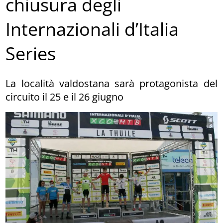
chiusura degli
Internazionali d’Italia
Series
La località valdostana sarà protagonista del
circuito il 25 e il 26 giugno