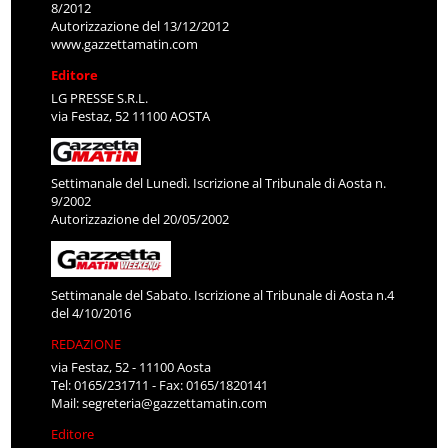
8/2012
Autorizzazione del 13/12/2012
www.gazzettamatin.com
Editore
LG PRESSE S.R.L.
via Festaz, 52 11100 AOSTA
Settimanale del Lunedì. Iscrizione al Tribunale di Aosta n.
9/2002
Autorizzazione del 20/05/2002
Settimanale del Sabato. Iscrizione al Tribunale di Aosta n.4
del 4/10/2016
REDAZIONE
via Festaz, 52 - 11100 Aosta
Tel: 0165/231711 - Fax: 0165/1820141
Mail:
segreteria@gazzettamatin.com
Editore