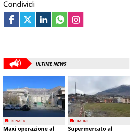
Condividi
ULTIME NEWS
CRONACA
COMUNI
Maxi operazione al
Supermercato al