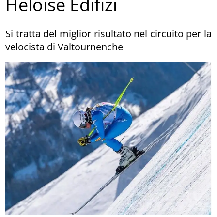
Héloïse Edifizi
Si tratta del miglior risultato nel circuito per la
velocista di Valtournenche