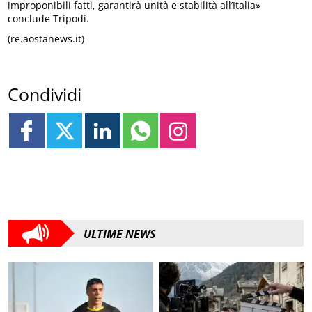
improponibili fatti, garantirà unità e stabilità all’Italia»
conclude Tripodi.
(re.aostanews.it)
Condividi
ULTIME NEWS