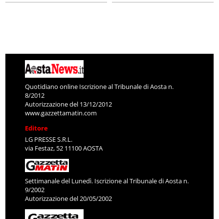
Quotidiano online Iscrizione al Tribunale di Aosta n.
8/2012
Autorizzazione del 13/12/2012
www.gazzettamatin.com
Editore
LG PRESSE S.R.L.
via Festaz, 52 11100 AOSTA
Settimanale del Lunedì. Iscrizione al Tribunale di Aosta n.
9/2002
Autorizzazione del 20/05/2002