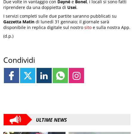
Due volte in vantaggio con
Dayné
e
Bonel
, i locali si sono fatti
riprendere da una doppietta di
Usei
.
I servizi completi sulle due partite saranno pubblicati su
Gazzetta Matin
di lunedì 31 gennaio; il giornale sarà
disponibile in replica digitale sul nostro
sito
e sulla nostra App.
(d.p.)
Condividi
ULTIME NEWS