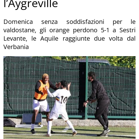
l’Aygreville
Domenica senza soddisfazioni per le
valdostane, gli orange perdono 5-1 a Sestri
Levante, le Aquile raggiunte due volta dal
Verbania