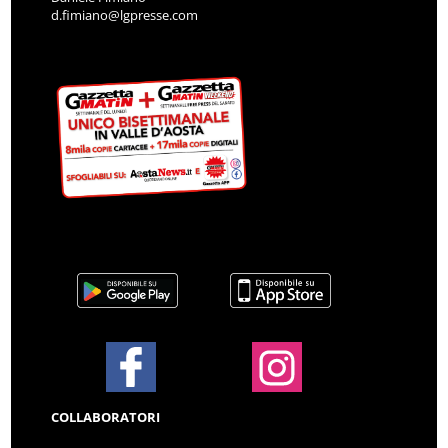
d.fimiano@lgpresse.com
COLLABORATORI