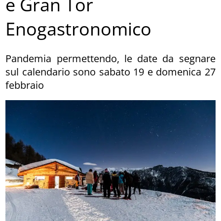
e Gran Tor
Enogastronomico
Pandemia permettendo, le date da segnare
sul calendario sono sabato 19 e domenica 27
febbraio