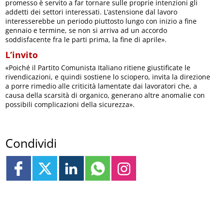
promesso è servito a far tornare sulle proprie intenzioni gli
addetti dei settori interessati. L’astensione dal lavoro
interesserebbe un periodo piuttosto lungo con inizio a fine
gennaio e termine, se non si arriva ad un accordo
soddisfacente fra le parti prima, la fine di aprile».
L’invito
«Poiché il Partito Comunista Italiano ritiene giustificate le
rivendicazioni, e quindi sostiene lo sciopero, invita la direzione
a porre rimedio alle criticità lamentate dai lavoratori che, a
causa della scarsità di organico, generano altre anomalie con
possibili complicazioni della sicurezza».
Condividi