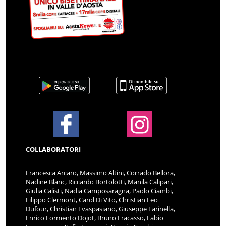
COLLABORATORI
Francesca Arcaro, Massimo Altini, Corrado Bellora,
Nadine Blanc, Riccardo Bortolotti, Manila Calipari,
Giulia Calisti, Nadia Camposaragna, Paolo Ciambi,
Filippo Clermont, Carol Di Vito, Christian Leo
Dufour, Christian Evaspasiano, Giuseppe Farinella,
Enrico Formento Dojot, Bruno Fracasso, Fabio