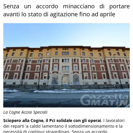
Senza un accordo minacciano di portare
avanti lo stato di agitazione fino ad aprile
La Cogne Acciai Speciali
Sciopero alla Cogne, il Pci solidale con gli operai
. I lavoratori
dei reparti ‘a caldo’ lamentano il sottodimensionamento e la
necessità di continui straordinari. Senza un accordo