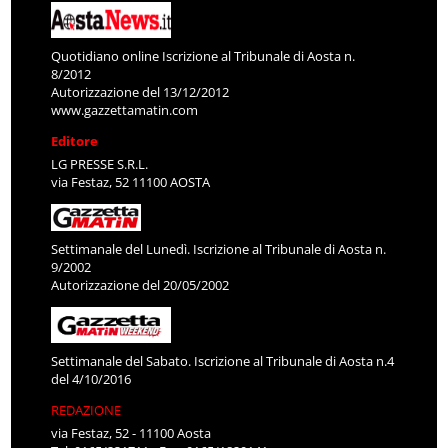
Quotidiano online Iscrizione al Tribunale di Aosta n.
8/2012
Autorizzazione del 13/12/2012
www.gazzettamatin.com
Editore
LG PRESSE S.R.L.
via Festaz, 52 11100 AOSTA
Settimanale del Lunedì. Iscrizione al Tribunale di Aosta n.
9/2002
Autorizzazione del 20/05/2002
Settimanale del Sabato. Iscrizione al Tribunale di Aosta n.4
del 4/10/2016
REDAZIONE
via Festaz, 52 - 11100 Aosta