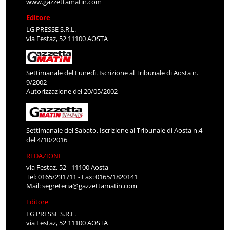
www.gazzettamatin.com
Editore
LG PRESSE S.R.L.
via Festaz, 52 11100 AOSTA
Settimanale del Lunedì. Iscrizione al Tribunale di Aosta n.
9/2002
Autorizzazione del 20/05/2002
Settimanale del Sabato. Iscrizione al Tribunale di Aosta n.4
del 4/10/2016
REDAZIONE
via Festaz, 52 - 11100 Aosta
Tel: 0165/231711 - Fax: 0165/1820141
Mail:
segreteria@gazzettamatin.com
Editore
LG PRESSE S.R.L.
via Festaz, 52 11100 AOSTA