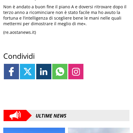
Non è andato a buon fine il piano A e doversi ritrovare dopo il
terzo anno a ricominciare non è stato facile ma ho avuto la
fortuna e l’intelligenza di scegliere bene le mani nelle quali
mettermi per dimostrare il meglio di me».
(re.aostanews.it)
Condividi
ULTIME NEWS