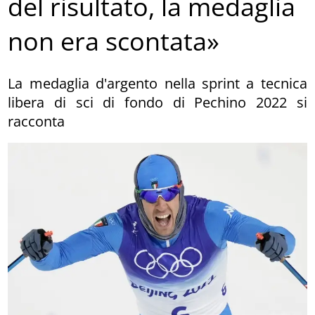
del risultato, la medaglia
non era scontata»
La medaglia d'argento nella sprint a tecnica
libera di sci di fondo di Pechino 2022 si
racconta