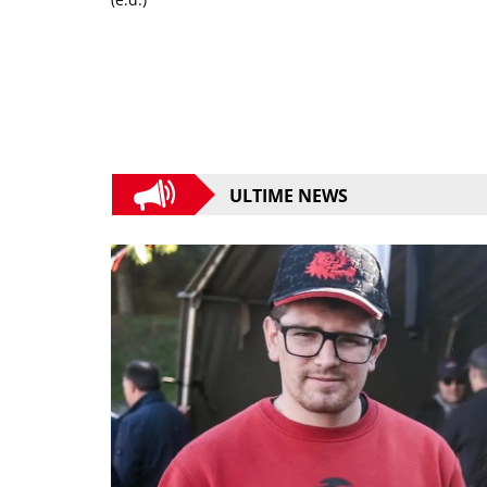
ULTIME NEWS