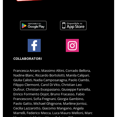
COLLABORATORI
Francesca Arcaro, Massimo Altini, Corrado Bellora,
Nadine Blanc, Riccardo Bortolotti, Manila Calipari,
Giulia Calisti, Nadia Camposaragna, Paolo Ciambi,
Filippo Clermont, Carol Di Vito, Christian Leo
Dufour, Christian Evaspasiano, Giuseppe Farinella,
Enrico Formento Dojot, Bruno Fracasso, Fabio
Francesconi, Sofia Fregnani, Giorgia Gambino,
Paolo Gatto, Michael Ghignone, Marlène Jorrioz,
Cecilia Lazzarotto, Giacomo Mangano, Angela
Marrelli, Federico Mecca, Luca Mauro Melloni, Marc