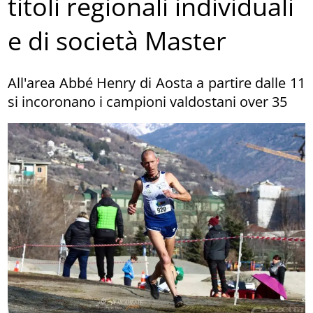
titoli regionali individuali
e di società Master
All'area Abbé Henry di Aosta a partire dalle 11
si incoronano i campioni valdostani over 35