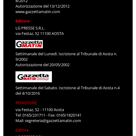
8/2012
Autorizzazione del 13/12/2012
www.gazzettamatin.com
Editore
LG PRESSE S.R.L.
via Festaz, 52 11100 AOSTA
Settimanale del Lunedì. Iscrizione al Tribunale di Aosta n.
9/2002
Autorizzazione del 20/05/2002
Settimanale del Sabato. Iscrizione al Tribunale di Aosta n.4
del 4/10/2016
REDAZIONE
via Festaz, 52 - 11100 Aosta
Tel: 0165/231711 - Fax: 0165/1820141
Mail:
segreteria@gazzettamatin.com
Editore