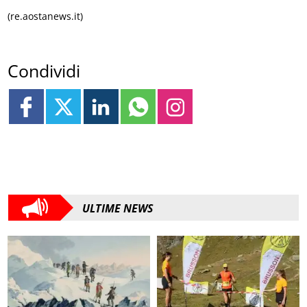
(re.aostanews.it)
Condividi
ULTIME NEWS