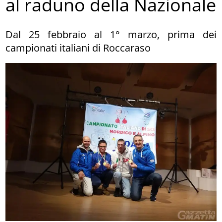
al raduno della Nazionale
Dal 25 febbraio al 1° marzo, prima dei
campionati italiani di Roccaraso