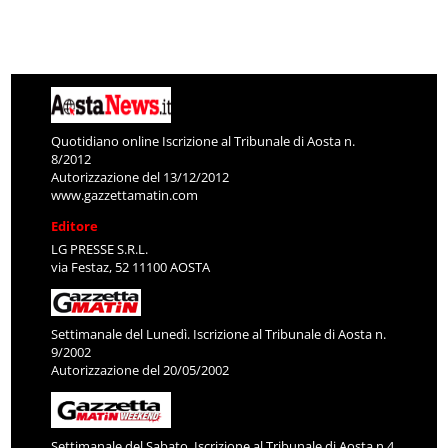
Quotidiano online Iscrizione al Tribunale di Aosta n.
8/2012
Autorizzazione del 13/12/2012
www.gazzettamatin.com
Editore
LG PRESSE S.R.L.
via Festaz, 52 11100 AOSTA
Settimanale del Lunedì. Iscrizione al Tribunale di Aosta n.
9/2002
Autorizzazione del 20/05/2002
Settimanale del Sabato. Iscrizione al Tribunale di Aosta n.4