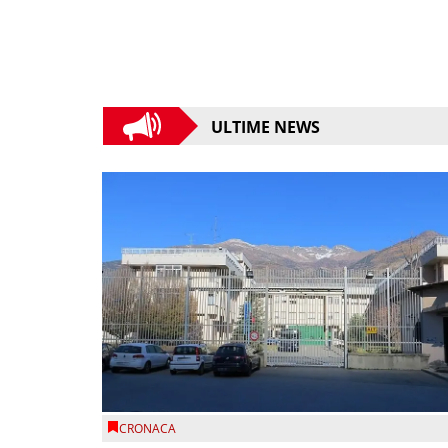
ULTIME NEWS
CRONACA