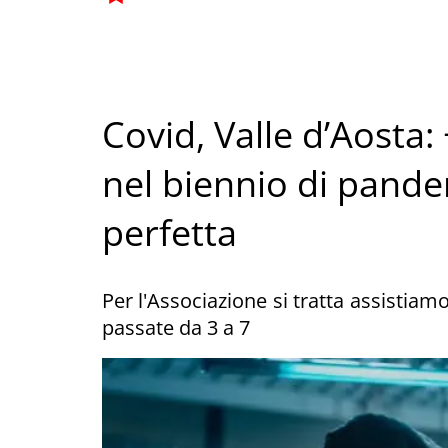
Covid, Valle d’Aosta:
nel biennio di pande
perfetta
Per l'Associazione si tratta assistiamo
passate da 3 a 7