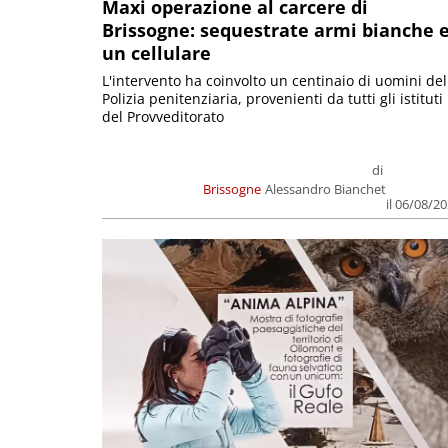
Maxi operazione al carcere di
Brissogne: sequestrate armi bianche 
un cellulare
L'intervento ha coinvolto un centinaio di uomini del
Polizia penitenziaria, provenienti da tutti gli istituti
del Provveditorato
di
Brissogne
Alessandro Bianchet
il 06/08/2