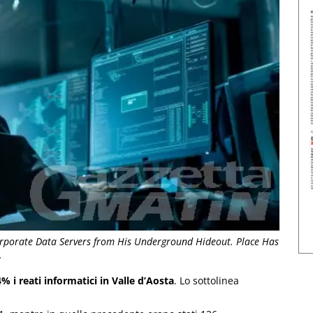
rporate Data Servers from His Underground Hideout. Place Has
.
i reati informatici in Valle d’Aosta
. Lo sottolinea