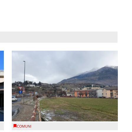
COMUNI