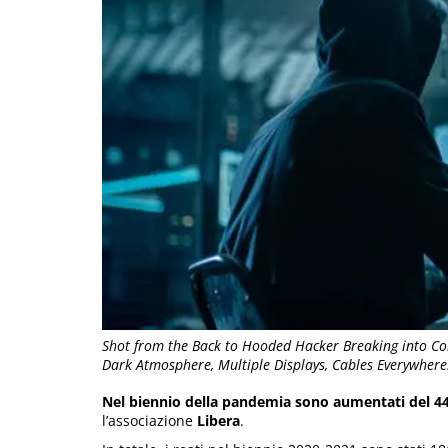
Shot from the Back to Hooded Hacker Breaking into Co
Dark Atmosphere, Multiple Displays, Cables Everywhere
Nel biennio della pandemia sono aumentati del 44% 
l’associazione
Libera
.