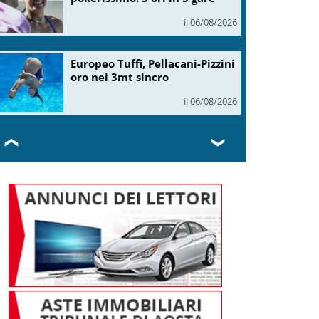
il 06/08/2026
Europeo Tuffi, Pellacani-Pizzini
oro nei 3mt sincro
il 06/08/2026
❮
❯