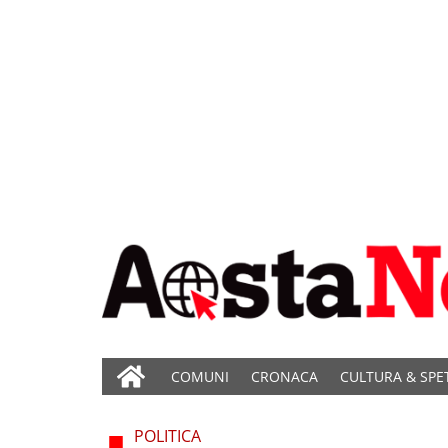
COMUNI
CRONACA
CULTURA & SPE
POLITICA