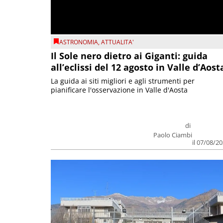
ASTRONOMIA
,
ATTUALITA'
Il Sole nero dietro ai Giganti: guida
all’eclissi del 12 agosto in Valle d’Aost
La guida ai siti migliori e agli strumenti per
pianificare l'osservazione in Valle d'Aosta
di
Paolo Ciambi
il 07/08/2