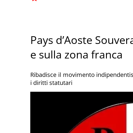
Pays d’Aoste Souverai
e sulla zona franca
Ribadisce il movimento indipendentis
i diritti statutari