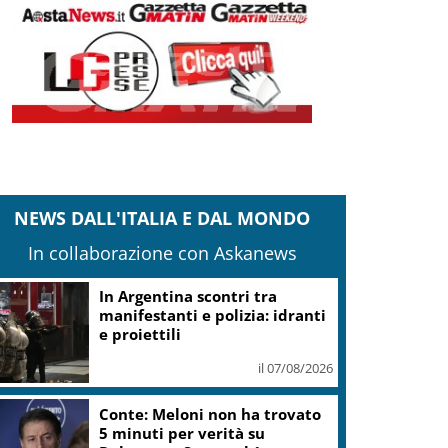
NEWS DALL'ITALIA E DAL MONDO
In collaborazione con Askanews
In Argentina scontri tra
manifestanti e polizia: idranti
e proiettili
il 07/08/2026
Conte: Meloni non ha trovato
5 minuti per verità su