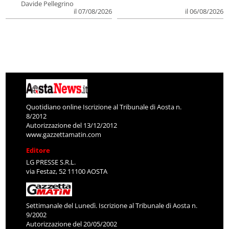
Davide Pellegrino
il 07/08/2026
il 06/08/2026
Quotidiano online Iscrizione al Tribunale di Aosta n.
8/2012
Autorizzazione del 13/12/2012
www.gazzettamatin.com
Editore
LG PRESSE S.R.L.
via Festaz, 52 11100 AOSTA
Settimanale del Lunedì. Iscrizione al Tribunale di Aosta n.
9/2002
Autorizzazione del 20/05/2002