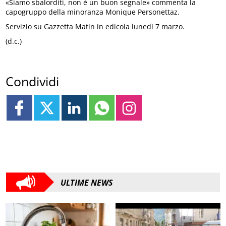
«Siamo sbalorditi, non è un buon segnale» commenta la
capogruppo della minoranza Monique Personettaz.
Servizio su Gazzetta Matin in edicola lunedì 7 marzo.
(d.c.)
Condividi
ULTIME NEWS