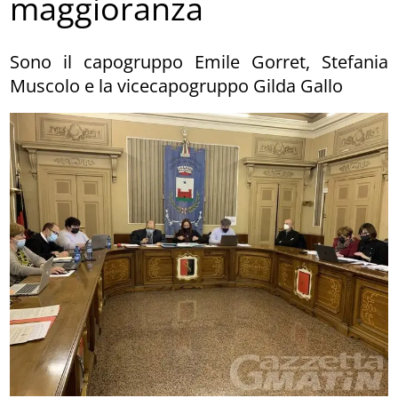
maggioranza
Sono il capogruppo Emile Gorret, Stefania
Muscolo e la vicecapogruppo Gilda Gallo