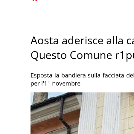
Aosta aderisce alla
Questo Comune r1pu
Esposta la bandiera sulla facciata de
per l'11 novembre