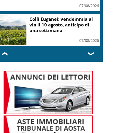
il 07/08/2026
Colli Euganei: vendemmia al
via il 10 agosto, anticipo di
una settimana
il 07/08/2026
❮
❯