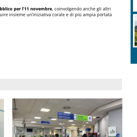
blico per l’11 novembre
, coinvolgendo anche gli altri
re insieme un’iniziativa corale e di più ampia portata