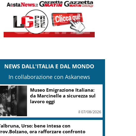
NEWS DALL'ITALIA E DAL MONDO
In collaborazione con Askanews
Museo Emigrazione Italiana:
da Marcinelle a sicurezza sul
lavoro oggi
il 07/08/2026
albruna, Urso: bene intesa con
rov.Bolzano, ora rafforzare confronto