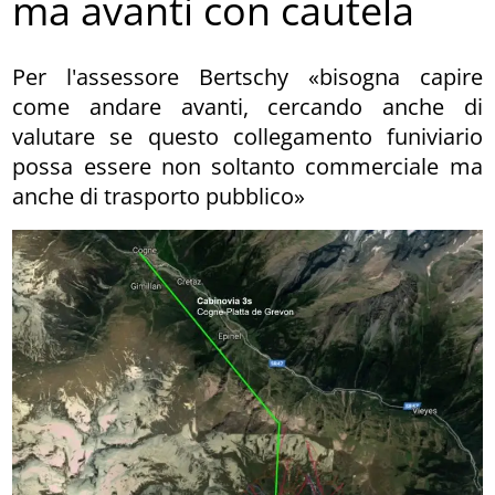
ma avanti con cautela
Per l'assessore Bertschy «bisogna capire
come andare avanti, cercando anche di
valutare se questo collegamento funiviario
possa essere non soltanto commerciale ma
anche di trasporto pubblico»