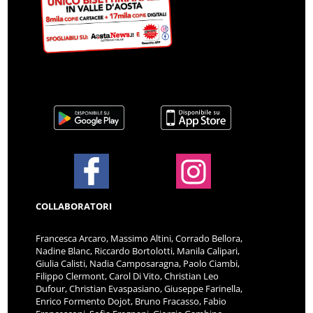
COLLABORATORI
Francesca Arcaro, Massimo Altini, Corrado Bellora,
Nadine Blanc, Riccardo Bortolotti, Manila Calipari,
Giulia Calisti, Nadia Camposaragna, Paolo Ciambi,
Filippo Clermont, Carol Di Vito, Christian Leo
Dufour, Christian Evaspasiano, Giuseppe Farinella,
Enrico Formento Dojot, Bruno Fracasso, Fabio