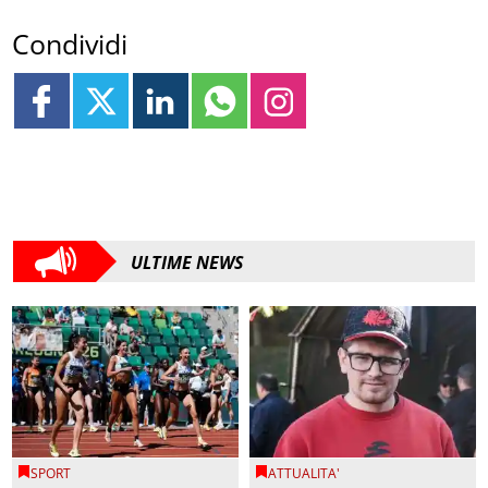
Condividi
ULTIME NEWS
SPORT
ATTUALITA'