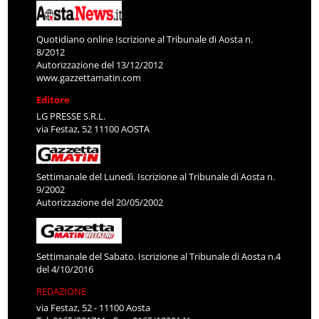
Quotidiano online Iscrizione al Tribunale di Aosta n.
8/2012
Autorizzazione del 13/12/2012
www.gazzettamatin.com
Editore
LG PRESSE S.R.L.
via Festaz, 52 11100 AOSTA
Settimanale del Lunedì. Iscrizione al Tribunale di Aosta n.
9/2002
Autorizzazione del 20/05/2002
Settimanale del Sabato. Iscrizione al Tribunale di Aosta n.4
del 4/10/2016
REDAZIONE
via Festaz, 52 - 11100 Aosta