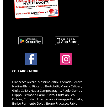
COLLABORATORI
Francesca Arcaro, Massimo Altini, Corrado Bellora,
Nadine Blanc, Riccardo Bortolotti, Manila Calipari,
Giulia Calisti, Nadia Camposaragna, Paolo Ciambi,
Filippo Clermont, Carol Di Vito, Christian Leo
Dufour, Christian Evaspasiano, Giuseppe Farinella,
Enrico Formento Dojot, Bruno Fracasso, Fabio