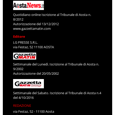
Quotidiano online Iscrizione al Tribunale di Aosta n.
8/2012
Autorizzazione del 13/12/2012
www.gazzettamatin.com
Editore
LG PRESSE S.R.L.
via Festaz, 52 11100 AOSTA
Settimanale del Lunedì. Iscrizione al Tribunale di Aosta n.
9/2002
Autorizzazione del 20/05/2002
Settimanale del Sabato. Iscrizione al Tribunale di Aosta n.4
del 4/10/2016
REDAZIONE
via Festaz, 52 - 11100 Aosta