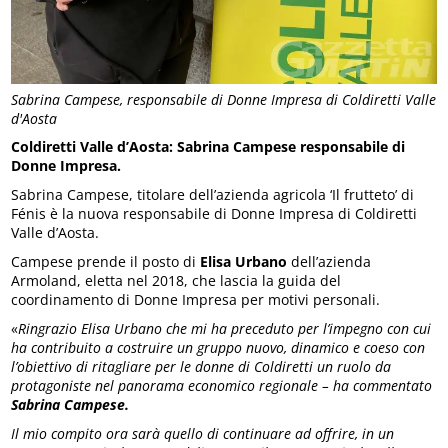
Sabrina Campese, responsabile di Donne Impresa di Coldiretti Valle
d'Aosta
Coldiretti Valle d’Aosta: Sabrina Campese responsabile di
Donne Impresa.
Sabrina Campese, titolare dell’azienda agricola ‘Il frutteto’ di
Fénis è la nuova responsabile di Donne Impresa di Coldiretti
Valle d’Aosta.
Campese prende il posto di
Elisa Urbano
dell’azienda
Armoland, eletta nel 2018, che lascia la guida del
coordinamento di Donne Impresa per motivi personali.
«
Ringrazio Elisa Urbano che mi ha preceduto per l’impegno con cui
ha contribuito a costruire un gruppo nuovo, dinamico e coeso con
l’obiettivo di ritagliare per le donne di Coldiretti un ruolo da
protagoniste nel panorama economico regionale – ha commentato
Sabrina Campese.
Il mio compito ora sarà quello di continuare ad offrire, in un