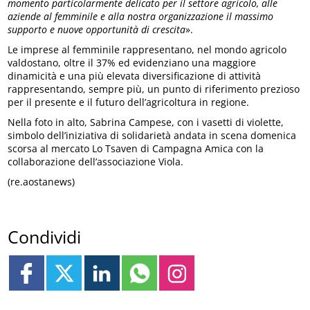
momento particolarmente delicato per il settore agricolo, alle
aziende al femminile e alla nostra organizzazione il massimo
supporto e nuove opportunità di crescita
».
Le imprese al femminile rappresentano, nel mondo agricolo
valdostano, oltre il 37% ed evidenziano una maggiore
dinamicità e una più elevata diversificazione di attività
rappresentando, sempre più, un punto di riferimento prezioso
per il presente e il futuro dell’agricoltura in regione.
Nella foto in alto, Sabrina Campese, con i vasetti di violette,
simbolo dell’iniziativa di solidarietà andata in scena domenica
scorsa al mercato Lo Tsaven di Campagna Amica con la
collaborazione dell’associazione Viola.
(re.aostanews)
Condividi