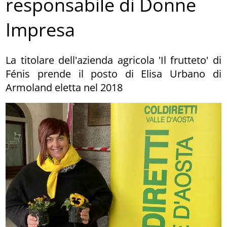
responsabile di Donne
Impresa
La titolare dell'azienda agricola 'Il frutteto' di
Fénis prende il posto di Elisa Urbano di
Armoland eletta nel 2018