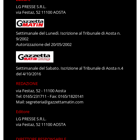
LG PRESSE S.R.L.
via Festaz, 52 11100 AOSTA
Settimanale del Lunedì. Iscrizione al Tribunale di Aosta n.
9/2002
Autorizzazione del 20/05/2002
Settimanale del Sabato. Iscrizione al Tribunale di Aosta n.4
del 4/10/2016
REDAZIONE
via Festaz, 52 - 11100 Aosta
Tel: 0165/231711 - Fax: 0165/1820141
Mail:
segreteria@gazzettamatin.com
Editore
LG PRESSE S.R.L.
via Festaz, 52 11100 AOSTA
DIRETTORE RESPONSABILE