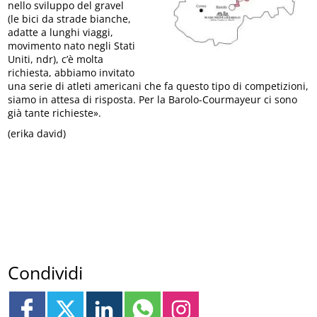
nello sviluppo del gravel
(le bici da strade bianche,
adatte a lunghi viaggi,
movimento nato negli Stati
Uniti, ndr), c’è molta
richiesta, abbiamo invitato
una serie di atleti americani che fa questo tipo di competizioni,
siamo in attesa di risposta. Per la Barolo-Courmayeur ci sono
già tante richieste».
(erika david)
Condividi