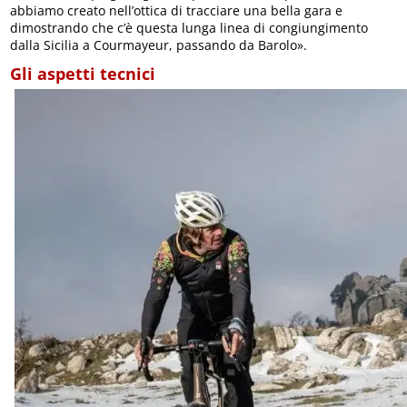
abbiamo creato nell’ottica di tracciare una bella gara e
dimostrando che c’è questa lunga linea di congiungimento
dalla Sicilia a Courmayeur, passando da Barolo».
Gli aspetti tecnici