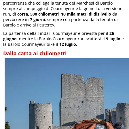
percorrenza che collega la tenuta dei Marchesi di Barolo
sempre al campeggio di Courmayeur e la gemella, la versione
run, di
corsa, 500 chilometri
,
10 mila metri di dislivello
da
percorrere in
7 giorni
, sempre con partenza dalla tenuta di
Barolo e arrivo al Peuterey.
La partenza della Tindari-Courmayeur è prevista per il
26
giugno
, mentre la Barolo-Courmayeur run scatterà il
9 luglio
e
la Barolo-Courmayeur bike il
12 luglio.
Dalla carta ai chilometri