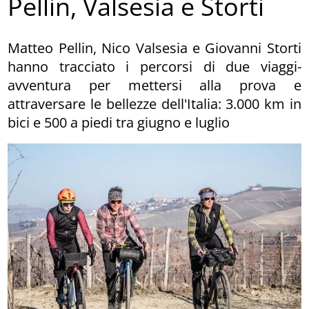
Pellin, Valsesia e Storti
Matteo Pellin, Nico Valsesia e Giovanni Storti
hanno tracciato i percorsi di due viaggi-
avventura per mettersi alla prova e
attraversare le bellezze dell'Italia: 3.000 km in
bici e 500 a piedi tra giugno e luglio