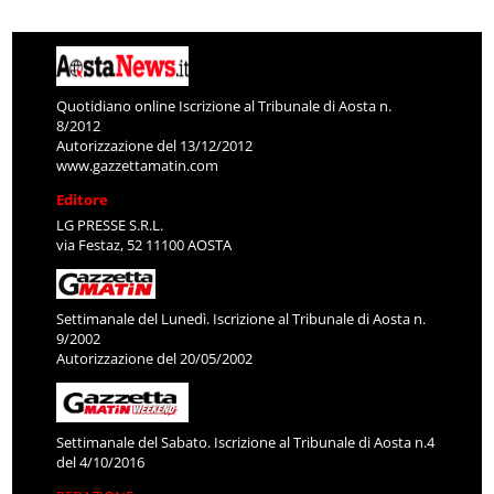
Quotidiano online Iscrizione al Tribunale di Aosta n.
8/2012
Autorizzazione del 13/12/2012
www.gazzettamatin.com
Editore
LG PRESSE S.R.L.
via Festaz, 52 11100 AOSTA
Settimanale del Lunedì. Iscrizione al Tribunale di Aosta n.
9/2002
Autorizzazione del 20/05/2002
Settimanale del Sabato. Iscrizione al Tribunale di Aosta n.4
del 4/10/2016