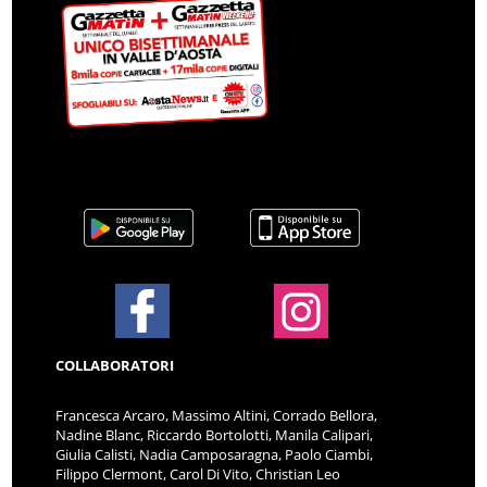
COLLABORATORI
Francesca Arcaro, Massimo Altini, Corrado Bellora,
Nadine Blanc, Riccardo Bortolotti, Manila Calipari,
Giulia Calisti, Nadia Camposaragna, Paolo Ciambi,
Filippo Clermont, Carol Di Vito, Christian Leo