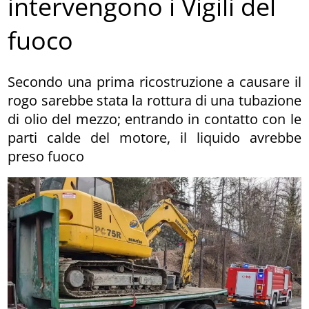
intervengono i Vigili del
fuoco
Secondo una prima ricostruzione a causare il
rogo sarebbe stata la rottura di una tubazione
di olio del mezzo; entrando in contatto con le
parti calde del motore, il liquido avrebbe
preso fuoco