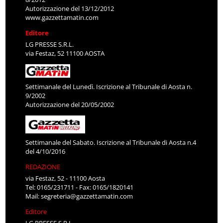
Autorizzazione del 13/12/2012
www.gazzettamatin.com
Editore
LG PRESSE S.R.L.
via Festaz, 52 11100 AOSTA
Settimanale del Lunedì. Iscrizione al Tribunale di Aosta n.
9/2002
Autorizzazione del 20/05/2002
Settimanale del Sabato. Iscrizione al Tribunale di Aosta n.4
del 4/10/2016
REDAZIONE
via Festaz, 52 - 11100 Aosta
Tel: 0165/231711 - Fax: 0165/1820141
Mail:
segreteria@gazzettamatin.com
Editore