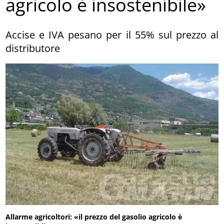
agricolo è insostenibile»
Accise e IVA pesano per il 55% sul prezzo al
distributore
Allarme agricoltori: «il prezzo del gasolio agricolo è