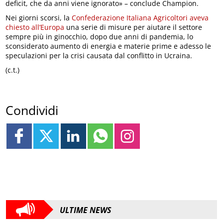
deficit, che da anni viene ignorato» – conclude Champion.
Nei giorni scorsi, la
Confederazione Italiana Agricoltori aveva
chiesto all’Europa
una serie di misure per aiutare il settore
sempre più in ginocchio, dopo due anni di pandemia, lo
sconsiderato aumento di energia e materie prime e adesso le
speculazioni per la crisi causata dal conflitto in Ucraina.
(c.t.)
Condividi
ULTIME NEWS