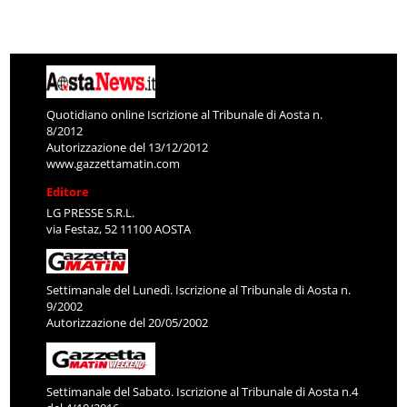
Quotidiano online Iscrizione al Tribunale di Aosta n.
8/2012
Autorizzazione del 13/12/2012
www.gazzettamatin.com
Editore
LG PRESSE S.R.L.
via Festaz, 52 11100 AOSTA
Settimanale del Lunedì. Iscrizione al Tribunale di Aosta n.
9/2002
Autorizzazione del 20/05/2002
Settimanale del Sabato. Iscrizione al Tribunale di Aosta n.4