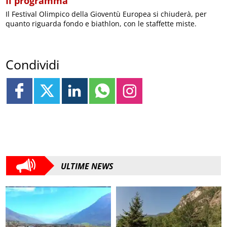
Il programma
Il Festival Olimpico della Gioventù Europea si chiuderà, per
quanto riguarda fondo e biathlon, con le staffette miste.
Condividi
ULTIME NEWS