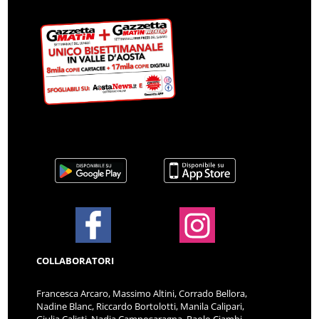
COLLABORATORI
Francesca Arcaro, Massimo Altini, Corrado Bellora,
Nadine Blanc, Riccardo Bortolotti, Manila Calipari,