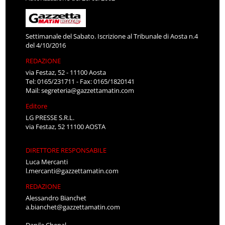
Settimanale del Sabato. Iscrizione al Tribunale di Aosta n.4
del 4/10/2016
REDAZIONE
via Festaz, 52 - 11100 Aosta
Tel: 0165/231711 - Fax: 0165/1820141
Mail:
segreteria@gazzettamatin.com
Editore
LG PRESSE S.R.L.
via Festaz, 52 11100 AOSTA
DIRETTORE RESPONSABILE
Luca Mercanti
l.mercanti@gazzettamatin.com
REDAZIONE
Alessandro Bianchet
a.bianchet@gazzettamatin.com