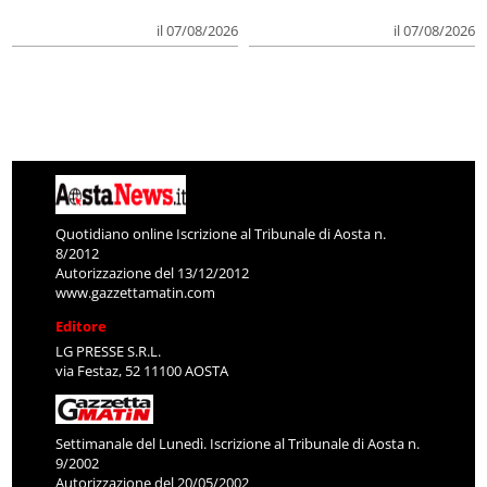
il 07/08/2026
il 07/08/2026
Quotidiano online Iscrizione al Tribunale di Aosta n.
8/2012
Autorizzazione del 13/12/2012
www.gazzettamatin.com
Editore
LG PRESSE S.R.L.
via Festaz, 52 11100 AOSTA
Settimanale del Lunedì. Iscrizione al Tribunale di Aosta n.
9/2002
Autorizzazione del 20/05/2002