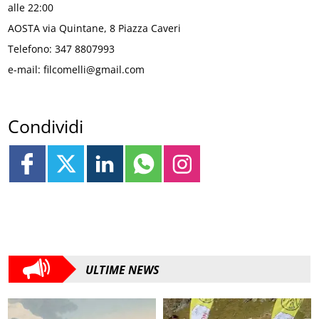
alle 22:00
AOSTA via Quintane, 8 Piazza Caveri
Telefono: 347 8807993
e-mail: filcomelli@gmail.com
Condividi
ULTIME NEWS