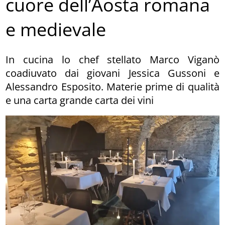
cuore dell’Aosta romana
e medievale
In cucina lo chef stellato Marco Viganò
coadiuvato dai giovani Jessica Gussoni e
Alessandro Esposito. Materie prime di qualità
e una carta grande carta dei vini