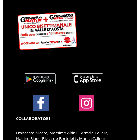
COLLABORATORI
Francesca Arcaro, Massimo Altini, Corrado Bellora,
Nadine Blanc, Riccardo Bortolotti, Manila Calipari,