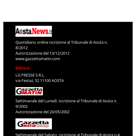
Quotidiano online Iscrizione al Tribunale di Aosta n.
8/2012
Autorizzazione del 13/12/2012
www.gazzettamatin.com
Editore
LG PRESSE S.R.L.
via Festaz, 52 11100 AOSTA
Settimanale del Lunedì. Iscrizione al Tribunale di Aosta n.
9/2002
Autorizzazione del 20/05/2002
Settimanale del Sabato. Iscrizione al Tribunale di Aosta n.4