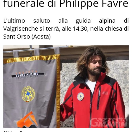
funerale di Philippe Favre
L'ultimo saluto alla guida alpina di
Valgrisenche si terrà, alle 14.30, nella chiesa di
Sant'Orso (Aosta)