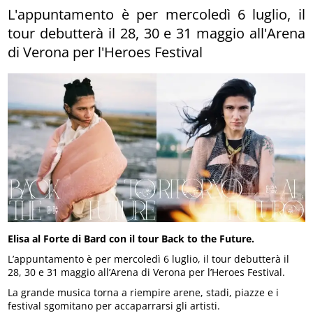
L'appuntamento è per mercoledì 6 luglio, il
tour debutterà il 28, 30 e 31 maggio all'Arena
di Verona per l'Heroes Festival
Elisa al Forte di Bard con il tour Back to the Future.
L’appuntamento è per mercoledì 6 luglio, il tour debutterà il
28, 30 e 31 maggio all’Arena di Verona per l’Heroes Festival.
La grande musica torna a riempire arene, stadi, piazze e i
festival sgomitano per accaparrarsi gli artisti.