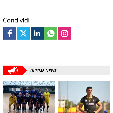
Condividi
ULTIME NEWS