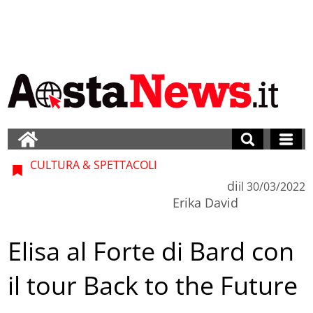
CULTURA & SPETTACOLI
di
il
30/03/2022
Erika David
Elisa al Forte di Bard con
il tour Back to the Future