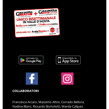
COLLABORATORI
Francesca Arcaro, Massimo Altini, Corrado Bellora,
Nadine Blanc, Riccardo Bortolotti, Manila Calipari,