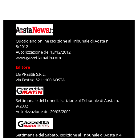
Quotidiano online Iscrizione al Tribunale di Aosta n.
8/2012
Autorizzazione del 13/12/2012
www.gazzettamatin.com
Editore
LG PRESSE S.R.L.
via Festaz, 52 11100 AOSTA
Settimanale del Lunedì. Iscrizione al Tribunale di Aosta n.
9/2002
Autorizzazione del 20/05/2002
Settimanale del Sabato. Iscrizione al Tribunale di Aosta n.4