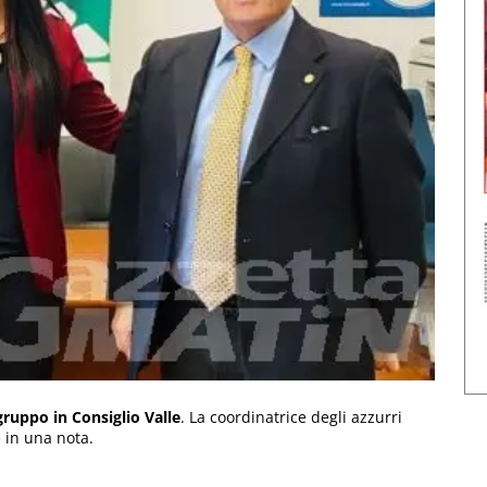
gruppo in Consiglio Valle
. La coordinatrice degli azzurri
 in una nota.