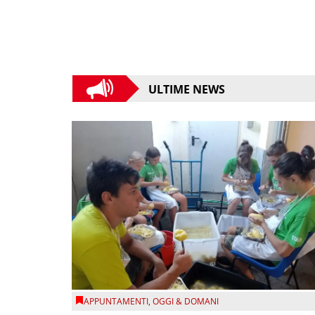
ULTIME NEWS
APPUNTAMENTI
,
OGGI & DOMANI