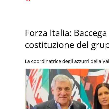
Forza Italia: Baccega
costituzione del grup
La coordinatrice degli azzurri della V