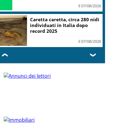
il 07/08/2026
Caretta caretta, circa 280 nidi
individuati in Italia dopo
record 2025
il 07/08/2026
❮
❯