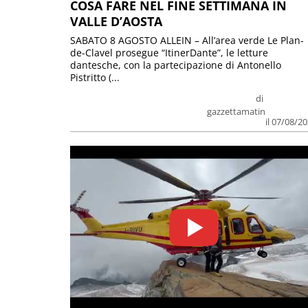
COSA FARE NEL FINE SETTIMANA IN
VALLE D’AOSTA
SABATO 8 AGOSTO ALLEIN – All’area verde Le Plan-
de-Clavel prosegue “ItinerDante”, le letture
dantesche, con la partecipazione di Antonello
Pistritto (...
di
gazzettamatin
il 07/08/2