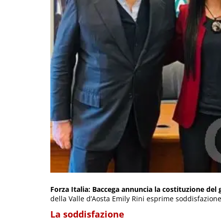
Forza Italia: Baccega annuncia la costituzione del 
della Valle d’Aosta Emily Rini esprime soddisfazione
La soddisfazione