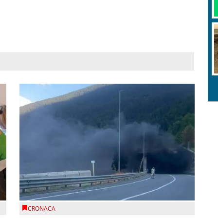
CRONACA