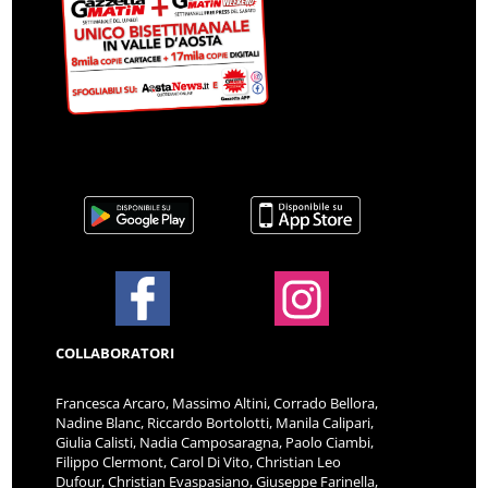
COLLABORATORI
Francesca Arcaro, Massimo Altini, Corrado Bellora,
Nadine Blanc, Riccardo Bortolotti, Manila Calipari,
Giulia Calisti, Nadia Camposaragna, Paolo Ciambi,
Filippo Clermont, Carol Di Vito, Christian Leo
Dufour, Christian Evaspasiano, Giuseppe Farinella,