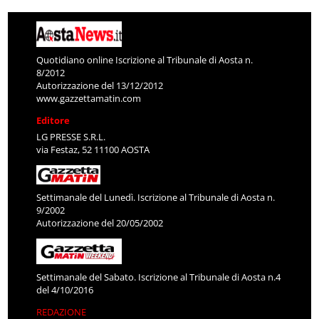
Quotidiano online Iscrizione al Tribunale di Aosta n.
8/2012
Autorizzazione del 13/12/2012
www.gazzettamatin.com
Editore
LG PRESSE S.R.L.
via Festaz, 52 11100 AOSTA
Settimanale del Lunedì. Iscrizione al Tribunale di Aosta n.
9/2002
Autorizzazione del 20/05/2002
Settimanale del Sabato. Iscrizione al Tribunale di Aosta n.4
del 4/10/2016
REDAZIONE