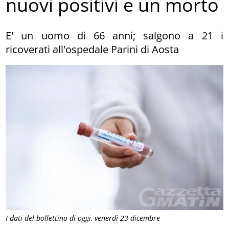
nuovi positivi e un morto
E' un uomo di 66 anni; salgono a 21 i
ricoverati all'ospedale Parini di Aosta
I dati del bollettino di oggi, venerdì 23 dicembre