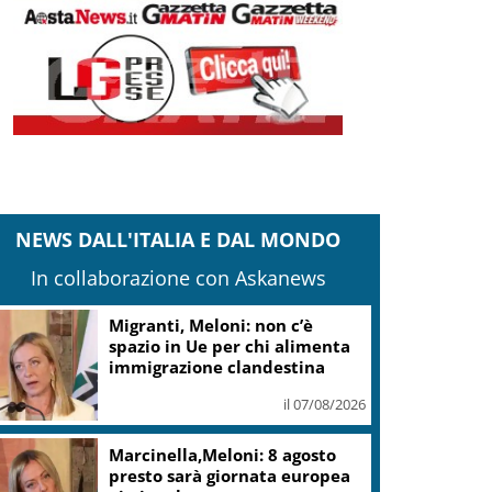
NEWS DALL'ITALIA E DAL MONDO
In collaborazione con Askanews
Migranti, Meloni: non c’è
spazio in Ue per chi alimenta
immigrazione clandestina
il 07/08/2026
Marcinella,Meloni: 8 agosto
presto sarà giornata europea