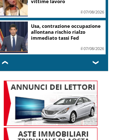
vittime lavoro
il 07/08/2026
Usa, contrazione occupazione
allontana rischio rialzo
immediato tassi Fed
il 07/08/2026
❮
❯