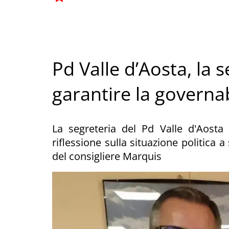
Pd Valle d’Aosta, la 
garantire la governab
La segreteria del Pd Valle d'Aosta s
riflessione sulla situazione politica 
del consigliere Marquis