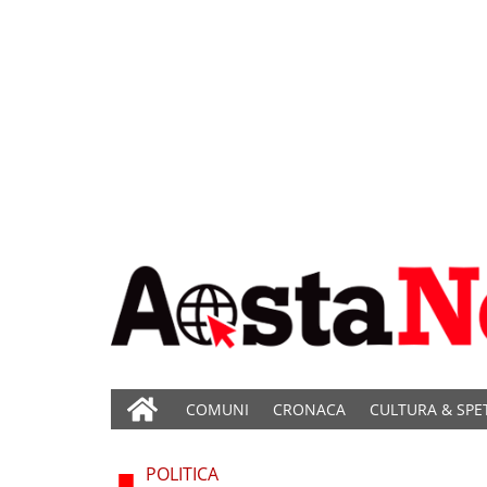
COMUNI
CRONACA
CULTURA & SPE
POLITICA