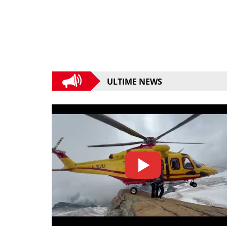
ULTIME NEWS