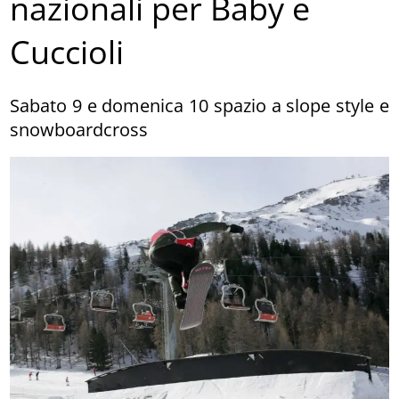
nazionali per Baby e
Cuccioli
Sabato 9 e domenica 10 spazio a slope style e
snowboardcross