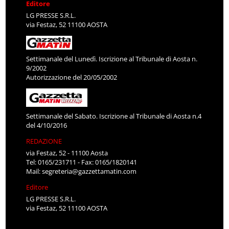
Editore
LG PRESSE S.R.L.
via Festaz, 52 11100 AOSTA
Settimanale del Lunedì. Iscrizione al Tribunale di Aosta n.
9/2002
Autorizzazione del 20/05/2002
Settimanale del Sabato. Iscrizione al Tribunale di Aosta n.4
del 4/10/2016
REDAZIONE
via Festaz, 52 - 11100 Aosta
Tel: 0165/231711 - Fax: 0165/1820141
Mail:
segreteria@gazzettamatin.com
Editore
LG PRESSE S.R.L.
via Festaz, 52 11100 AOSTA