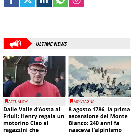
ULTIME NEWS
ATTUALITA'
MONTAGNA
Dalle Valle d’Aosta al
8 agosto 1786, la prima
Friuli: Henry regala un
ascensione del Monte
motorino Ciao ai
Bianco: 240 anni fa
ragazzini che
nasceva l’alpinismo