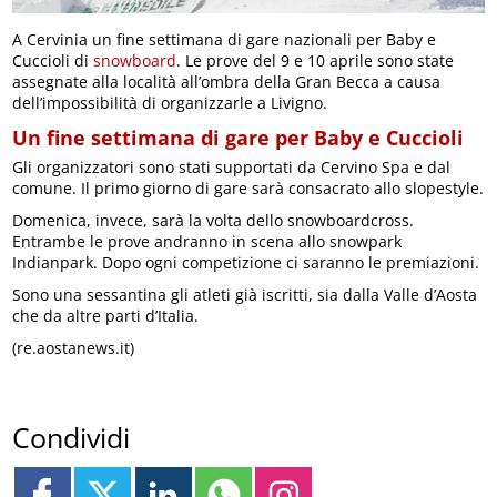
A Cervinia un fine settimana di gare nazionali per Baby e
Cuccioli di
snowboard
. Le prove del 9 e 10 aprile sono state
assegnate alla località all’ombra della Gran Becca a causa
dell’impossibilità di organizzarle a Livigno.
Un fine settimana di gare per Baby e Cuccioli
Gli organizzatori sono stati supportati da Cervino Spa e dal
comune. Il primo giorno di gare sarà consacrato allo slopestyle.
Domenica, invece, sarà la volta dello snowboardcross.
Entrambe le prove andranno in scena allo snowpark
Indianpark. Dopo ogni competizione ci saranno le premiazioni.
Sono una sessantina gli atleti già iscritti, sia dalla Valle d’Aosta
che da altre parti d’Italia.
(re.aostanews.it)
Condividi