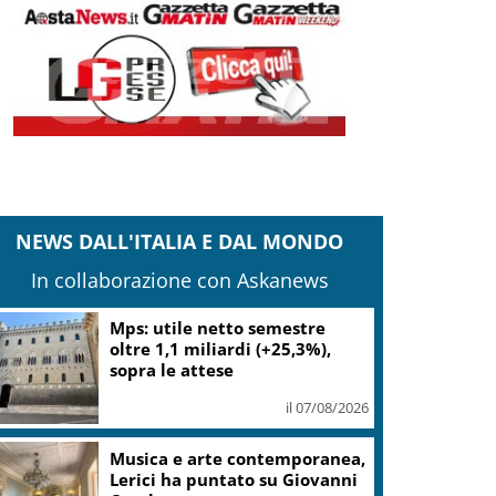
NEWS DALL'ITALIA E DAL MONDO
In collaborazione con Askanews
Mps: utile netto semestre
oltre 1,1 miliardi (+25,3%),
sopra le attese
il 07/08/2026
Musica e arte contemporanea,
Lerici ha puntato su Giovanni