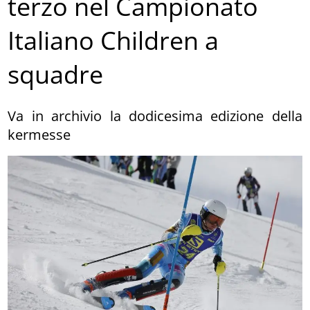
terzo nel Campionato
Italiano Children a
squadre
Va in archivio la dodicesima edizione della
kermesse