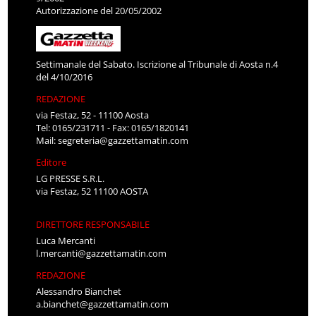
Autorizzazione del 20/05/2002
Settimanale del Sabato. Iscrizione al Tribunale di Aosta n.4
del 4/10/2016
REDAZIONE
via Festaz, 52 - 11100 Aosta
Tel: 0165/231711 - Fax: 0165/1820141
Mail:
segreteria@gazzettamatin.com
Editore
LG PRESSE S.R.L.
via Festaz, 52 11100 AOSTA
DIRETTORE RESPONSABILE
Luca Mercanti
l.mercanti@gazzettamatin.com
REDAZIONE
Alessandro Bianchet
a.bianchet@gazzettamatin.com