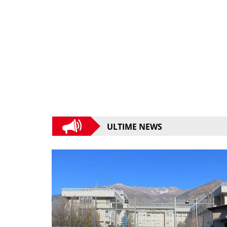
ULTIME NEWS