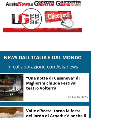
NEWS DALL'ITALIA E DAL MONDO
In collaborazione con Askanews
“Una notte di Casanova” di
Migliorini chiude Festival
teatro Volterra
il 06/08/2026
Valle d’Aosta, torna la festa
del lardo di Arnad: c’è anche il