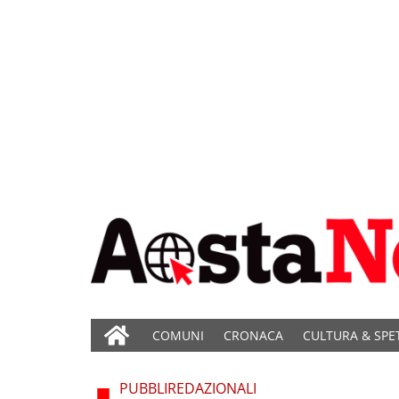
COMUNI
CRONACA
CULTURA & SPE
PUBBLIREDAZIONALI