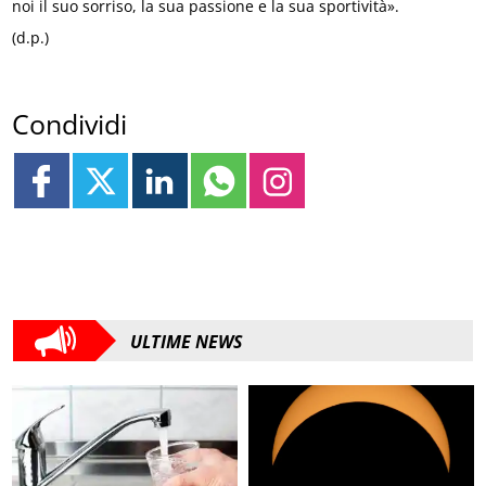
noi il suo sorriso, la sua passione e la sua sportività».
(d.p.)
Condividi
ULTIME NEWS