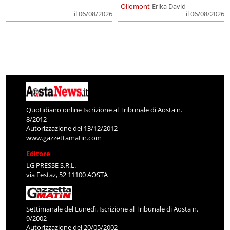
Ollomont
Erika David
il 06/08/2026
il 06/08/2026
Quotidiano online Iscrizione al Tribunale di Aosta n.
8/2012
Autorizzazione del 13/12/2012
www.gazzettamatin.com
Editore
LG PRESSE S.R.L.
via Festaz, 52 11100 AOSTA
Settimanale del Lunedì. Iscrizione al Tribunale di Aosta n.
9/2002
Autorizzazione del 20/05/2002