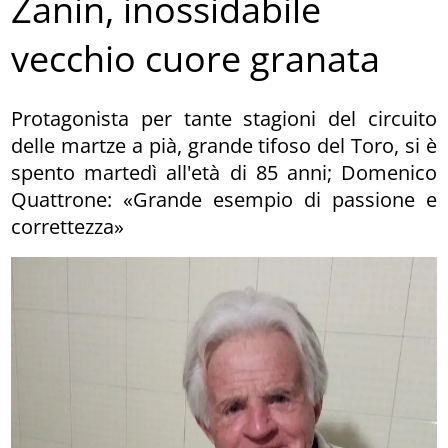
Zanin, inossidabile
vecchio cuore granata
Protagonista per tante stagioni del circuito
delle martze a pià, grande tifoso del Toro, si è
spento martedì all'età di 85 anni; Domenico
Quattrone: «Grande esempio di passione e
correttezza»