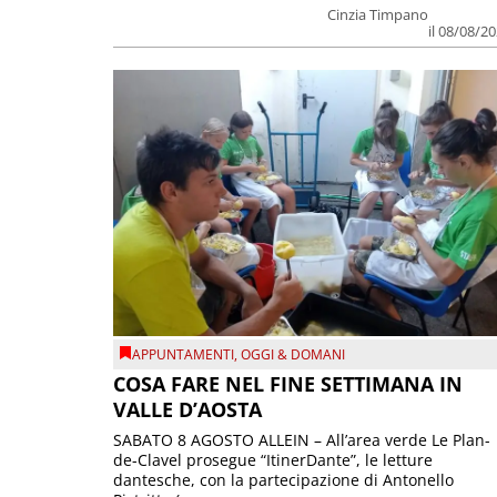
Cinzia Timpano
il 08/08/2
APPUNTAMENTI
,
OGGI & DOMANI
COSA FARE NEL FINE SETTIMANA IN
VALLE D’AOSTA
SABATO 8 AGOSTO ALLEIN – All’area verde Le Plan-
de-Clavel prosegue “ItinerDante”, le letture
dantesche, con la partecipazione di Antonello