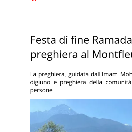
Festa di fine Ramada
preghiera al Montfle
La preghiera, guidata dall'Imam Mo
digiuno e preghiera della comunità
persone