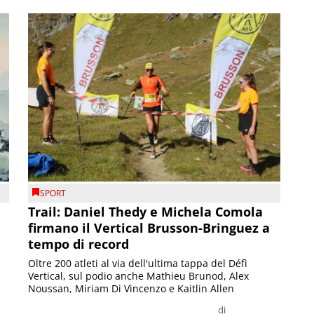
SPORT
Trail: Daniel Thedy e Michela Comola
firmano il Vertical Brusson-Bringuez a
tempo di record
Oltre 200 atleti al via dell'ultima tappa del Défì
Vertical, sul podio anche Mathieu Brunod, Alex
Noussan, Miriam Di Vincenzo e Kaitlin Allen
di