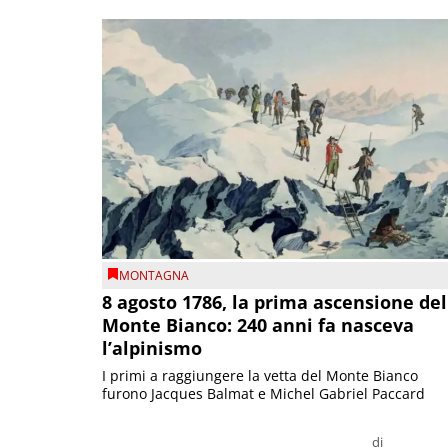
MONTAGNA
8 agosto 1786, la prima ascensione del
Monte Bianco: 240 anni fa nasceva
l’alpinismo
I primi a raggiungere la vetta del Monte Bianco
furono Jacques Balmat e Michel Gabriel Paccard
di