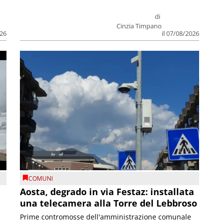
di
Cinzia Timpano
026
il 07/08/2026
COMUNI
n
Aosta, degrado in via Festaz: installata
una telecamera alla Torre del Lebbroso
Prime contromosse dell'amministrazione comunale