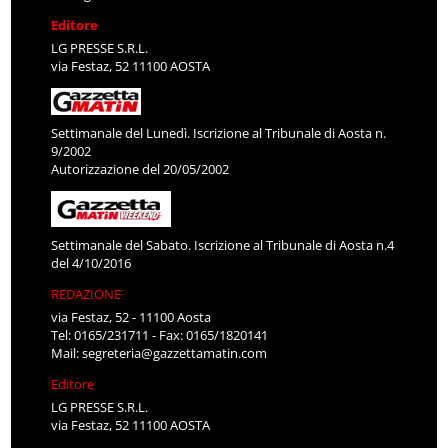
Editore
LG PRESSE S.R.L.
via Festaz, 52 11100 AOSTA
Settimanale del Lunedì. Iscrizione al Tribunale di Aosta n.
9/2002
Autorizzazione del 20/05/2002
Settimanale del Sabato. Iscrizione al Tribunale di Aosta n.4
del 4/10/2016
REDAZIONE
via Festaz, 52 - 11100 Aosta
Tel: 0165/231711 - Fax: 0165/1820141
Mail:
segreteria@gazzettamatin.com
Editore
LG PRESSE S.R.L.
via Festaz, 52 11100 AOSTA