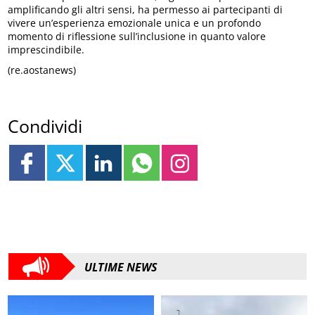
amplificando gli altri sensi, ha permesso ai partecipanti di
vivere un’esperienza emozionale unica e un profondo
momento di riflessione sull’inclusione in quanto valore
imprescindibile.
(re.aostanews)
Condividi
ULTIME NEWS