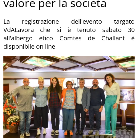
valore per la società
La registrazione dell'evento targato
VdALavora che si è tenuto sabato 30
all'albergo etico Comtes de Challant è
disponibile on line