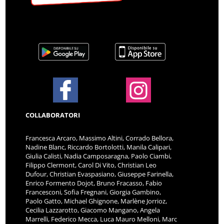
COLLABORATORI
Francesca Arcaro, Massimo Altini, Corrado Bellora,
Nadine Blanc, Riccardo Bortolotti, Manila Calipari,
Giulia Calisti, Nadia Camposaragna, Paolo Ciambi,
Filippo Clermont, Carol Di Vito, Christian Leo
Dufour, Christian Evaspasiano, Giuseppe Farinella,
Enrico Formento Dojot, Bruno Fracasso, Fabio
Francesconi, Sofia Fregnani, Giorgia Gambino,
Paolo Gatto, Michael Ghignone, Marlène Jorrioz,
Cecilia Lazzarotto, Giacomo Mangano, Angela
Marrelli, Federico Mecca, Luca Mauro Melloni, Marc