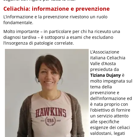
Celiachia: informazione e prevenzione
L’informazione e la prevenzione rivestono un ruolo
fondamentale.
Molto importante – in particolare per chi ha ricevuto una
diagnosi tardiva – è sottoporsi a esami che escludano
l’insorgenza di patologie correlate.
L’Associazione
italiana Celiachia
Valle d’Aosta
presieduta da
Tiziana Dujany
è
molto impegnata sul
tema della
prevenzione e
dell’informazione ed
è nata proprio con
l’obiettivo di fornire
un servizio attento
alle specifiche
esigenze dei celiaci
valdostani, legati