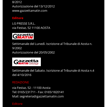
8/2012
Autorizzazione del 13/12/2012
www.gazzettamatin.com
Editore
LG PRESSE S.R.L.
via Festaz, 52 11100 AOSTA
Settimanale del Lunedì. Iscrizione al Tribunale di Aosta n.
9/2002
Autorizzazione del 20/05/2002
Settimanale del Sabato. Iscrizione al Tribunale di Aosta n.4
del 4/10/2016
REDAZIONE
via Festaz, 52 - 11100 Aosta
Tel: 0165/231711 - Fax: 0165/1820141
Mail:
segreteria@gazzettamatin.com
Editore