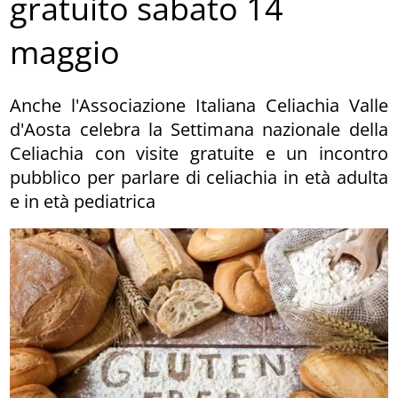
gratuito sabato 14
maggio
Anche l'Associazione Italiana Celiachia Valle
d'Aosta celebra la Settimana nazionale della
Celiachia con visite gratuite e un incontro
pubblico per parlare di celiachia in età adulta
e in età pediatrica