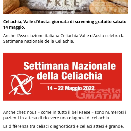
Celiachia, Valle d’Aosta: giornata di screening gratuito sabato
14 maggio.
Anche l’Associazione italiana Celiachia Valle d’Aosta celebra la
Settimana nazionale della Celiachia.
Anche chez nous – come in tutto il bel Paese – sono numerosi i
pazienti in attesa di ricevere una diagnosi di celiachia.
La differenza tra celiaci diagnosticati e celiaci attesi è grande.