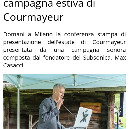
campagna estiva di
Courmayeur
Domani a Milano la conferenza stampa di
presentazione dell'estate di Courmayeur
presentata da una campagna sonora
composta dal fondatore dei Subsonica, Max
Casacci