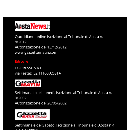
Quotidiano online Iscrizione al Tribunale di Aosta n.
8/2012
Autorizzazione del 13/12/2012
www.gazzettamatin.com
Editore
LG PRESSE S.R.L.
via Festaz, 52 11100 AOSTA
Settimanale del Lunedì. Iscrizione al Tribunale di Aosta n.
9/2002
Autorizzazione del 20/05/2002
Settimanale del Sabato. Iscrizione al Tribunale di Aosta n.4