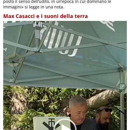
posto il senso dell’udito, in un’epoca in cui dominano le
immagini» si legge in una nota.
Max Casacci e i suoni della terra
Video
Player