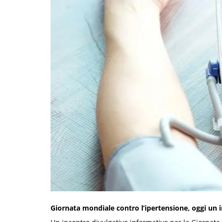
Giornata mondiale contro l’ipertensione, oggi un 