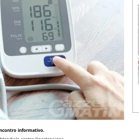
incontro informativo.