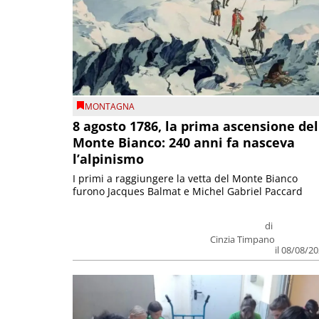
MONTAGNA
8 agosto 1786, la prima ascensione del
Monte Bianco: 240 anni fa nasceva
l’alpinismo
I primi a raggiungere la vetta del Monte Bianco
furono Jacques Balmat e Michel Gabriel Paccard
di
Cinzia Timpano
il 08/08/2