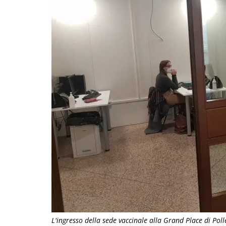
L'ingresso della sede vaccinale alla Grand Place di Poll