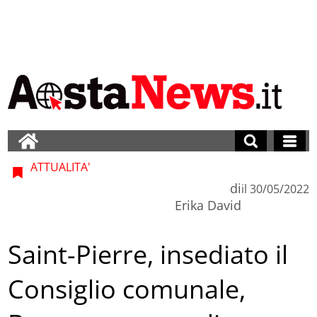
ATTUALITA'
di
il
30/05/2022
Erika David
Saint-Pierre, insediato il
Consiglio comunale,