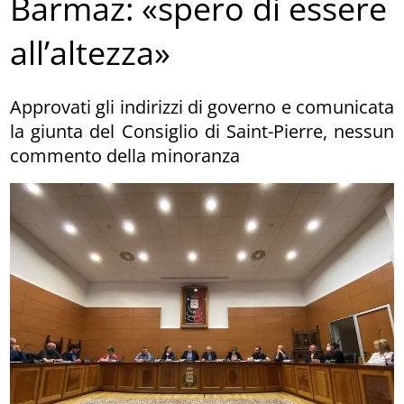
Barmaz: «spero di essere
all’altezza»
Approvati gli indirizzi di governo e comunicata
la giunta del Consiglio di Saint-Pierre, nessun
commento della minoranza