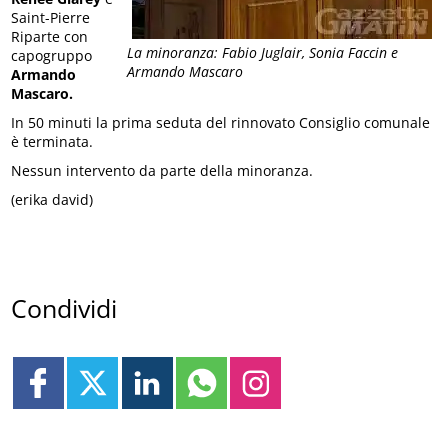
Saint-Pierre
Riparte con
La minoranza: Fabio Juglair, Sonia Faccin e
capogruppo
Armando Mascaro
Armando
Mascaro.
In 50 minuti la prima seduta del rinnovato Consiglio comunale
è terminata.
Nessun intervento da parte della minoranza.
(erika david)
Condividi