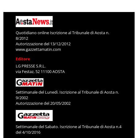
Quotidiano online Iscrizione al Tribunale di Aosta n.
8/2012
Autorizzazione del 13/12/2012
www.gazzettamatin.com
Editore
LG PRESSE S.R.L.
via Festaz, 52 11100 AOSTA
Settimanale del Lunedì. Iscrizione al Tribunale di Aosta n.
9/2002
Autorizzazione del 20/05/2002
Settimanale del Sabato. Iscrizione al Tribunale di Aosta n.4
del 4/10/2016