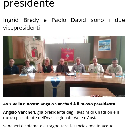
presidente
Ingrid Bredy e Paolo David sono i due
vicepresidenti
Avis Valle d’Aosta: Angelo Vancheri è il nuovo presidente.
Angelo Vancheri,
già presidente degli avisini di Châtillon è il
nuovo presidente dell’Avis regionale Valle d’Aosta.
Vancheri è chiamato a traghettare l’associazione in acque