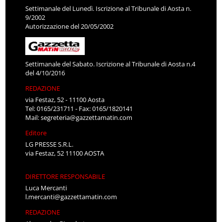
Settimanale del Lunedì. Iscrizione al Tribunale di Aosta n.
9/2002
Autorizzazione del 20/05/2002
Settimanale del Sabato. Iscrizione al Tribunale di Aosta n.4
del 4/10/2016
REDAZIONE
via Festaz, 52 - 11100 Aosta
Tel: 0165/231711 - Fax: 0165/1820141
Mail:
segreteria@gazzettamatin.com
Editore
LG PRESSE S.R.L.
via Festaz, 52 11100 AOSTA
DIRETTORE RESPONSABILE
Luca Mercanti
l.mercanti@gazzettamatin.com
REDAZIONE