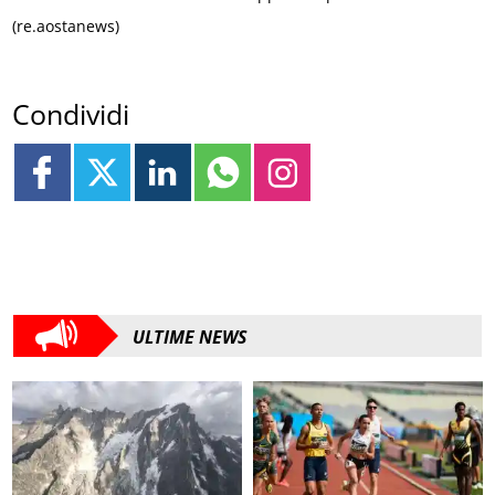
(re.aostanews)
Condividi
ULTIME NEWS