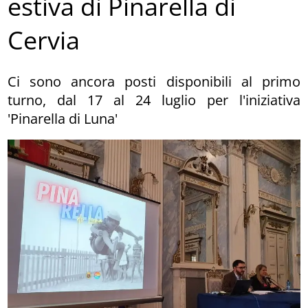
estiva di Pinarella di
Cervia
Ci sono ancora posti disponibili al primo
turno, dal 17 al 24 luglio per l'iniziativa
'Pinarella di Luna'