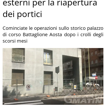
esterni per la riapertura
dei portici
Cominciate le operazioni sullo storico palazzo
di corso Battaglione Aosta dopo i crolli degli
scorsi mesi