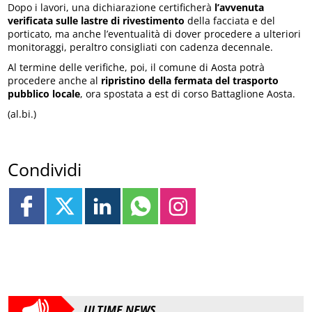
Dopo i lavori, una dichiarazione certificherà
l’avvenuta
verificata sulle lastre di rivestimento
della facciata e del
porticato, ma anche l’eventualità di dover procedere a ulteriori
monitoraggi, peraltro consigliati con cadenza decennale.
Al termine delle verifiche, poi, il comune di Aosta potrà
procedere anche al
ripristino della fermata del trasporto
pubblico locale
, ora spostata a est di corso Battaglione Aosta.
(al.bi.)
Condividi
ULTIME NEWS