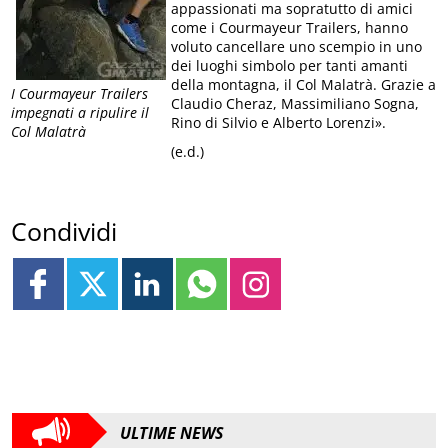
appassionati ma sopratutto di amici
come i Courmayeur Trailers, hanno
voluto cancellare uno scempio in uno
dei luoghi simbolo per tanti amanti
della montagna, il Col Malatrà. Grazie a
I Courmayeur Trailers
Claudio Cheraz, Massimiliano Sogna,
impegnati a ripulire il
Rino di Silvio e Alberto Lorenzi».
Col Malatrà
(e.d.)
Condividi
ULTIME NEWS