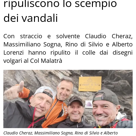
ripuliscono lo scempio
dei vandali
Con straccio e solvente Claudio Cheraz,
Massimiliano Sogna, Rino di Silvio e Alberto
Lorenzi hanno ripulito il colle dai disegni
volgari al Col Malatrà
Claudio Cheraz, Massimiliano Sogna, Rino di Silvio e Alberto