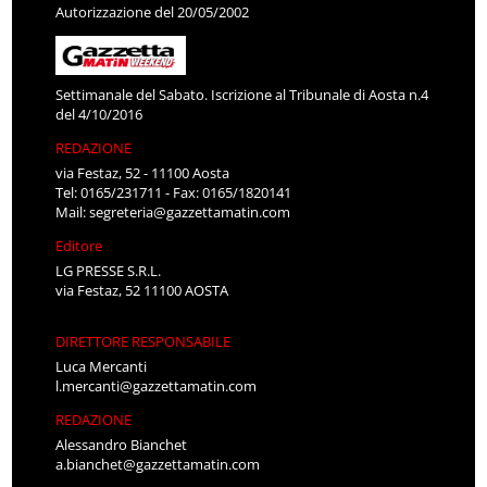
Autorizzazione del 20/05/2002
Settimanale del Sabato. Iscrizione al Tribunale di Aosta n.4
del 4/10/2016
REDAZIONE
via Festaz, 52 - 11100 Aosta
Tel: 0165/231711 - Fax: 0165/1820141
Mail:
segreteria@gazzettamatin.com
Editore
LG PRESSE S.R.L.
via Festaz, 52 11100 AOSTA
DIRETTORE RESPONSABILE
Luca Mercanti
l.mercanti@gazzettamatin.com
REDAZIONE
Alessandro Bianchet
a.bianchet@gazzettamatin.com