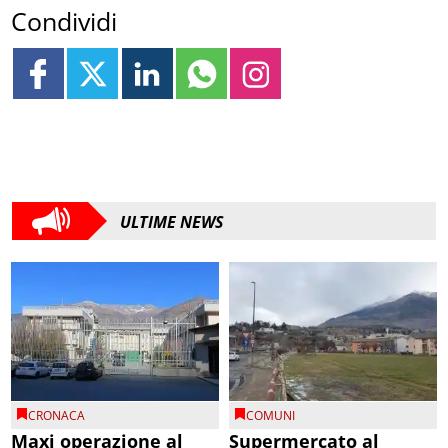
Condividi
ULTIME NEWS
CRONACA
COMUNI
Maxi operazione al
Supermercato al