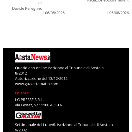
di
Davide Pellegrino
il 06/08/2026
il 06/08/2026
Quotidiano online Iscrizione al Tribunale di Aosta n.
8/2012
Autorizzazione del 13/12/2012
www.gazzettamatin.com
Editore
LG PRESSE S.R.L.
via Festaz, 52 11100 AOSTA
Settimanale del Lunedì. Iscrizione al Tribunale di Aosta n.
9/2002