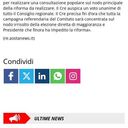
per realizzare una consultazione popolare sul nodo principale
della riforma da realizzare. Il Cre auspica un voto unanime di
tutto il Consiglio regionale. Il Cre precisa fin d’ora che tutta la
campagna referendaria del Comitato sarà concentrata sul
nodo irrisolto della elezione diretta di maggioranza e
Presidente che finora ha impedito la riforma».
(re.aostanews.it)
Condividi
ULTIME NEWS