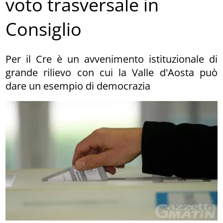
voto trasversale in
Consiglio
Per il Cre è un avvenimento istituzionale di
grande rilievo con cui la Valle d'Aosta può
dare un esempio di democrazia