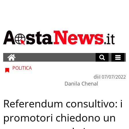
POLITICA
di
il
07/07/2022
Danila Chenal
Referendum consultivo: i
promotori chiedono un