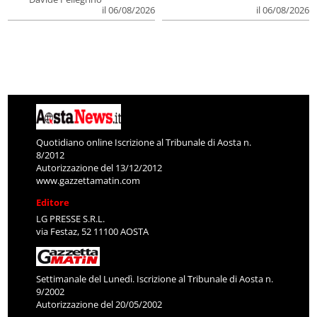
il 06/08/2026
il 06/08/2026
Quotidiano online Iscrizione al Tribunale di Aosta n.
8/2012
Autorizzazione del 13/12/2012
www.gazzettamatin.com
Editore
LG PRESSE S.R.L.
via Festaz, 52 11100 AOSTA
Settimanale del Lunedì. Iscrizione al Tribunale di Aosta n.
9/2002
Autorizzazione del 20/05/2002