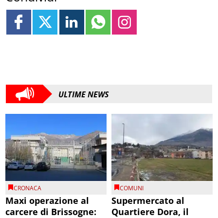
ULTIME NEWS
CRONACA
COMUNI
Maxi operazione al
Supermercato al
carcere di Brissogne:
Quartiere Dora, il