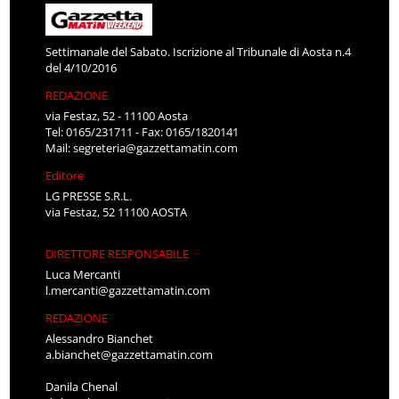
Settimanale del Sabato. Iscrizione al Tribunale di Aosta n.4
del 4/10/2016
REDAZIONE
via Festaz, 52 - 11100 Aosta
Tel: 0165/231711 - Fax: 0165/1820141
Mail:
segreteria@gazzettamatin.com
Editore
LG PRESSE S.R.L.
via Festaz, 52 11100 AOSTA
DIRETTORE RESPONSABILE
Luca Mercanti
l.mercanti@gazzettamatin.com
REDAZIONE
Alessandro Bianchet
a.bianchet@gazzettamatin.com
Danila Chenal