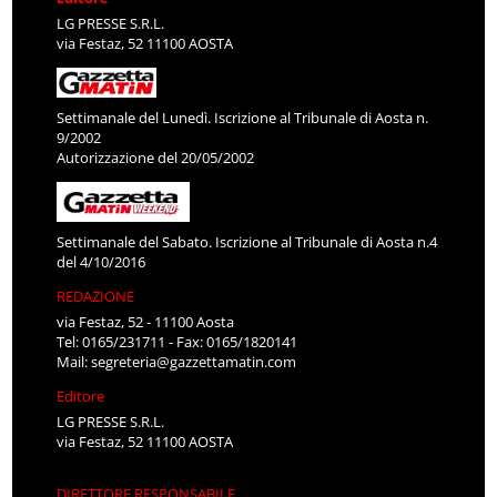
LG PRESSE S.R.L.
via Festaz, 52 11100 AOSTA
Settimanale del Lunedì. Iscrizione al Tribunale di Aosta n.
9/2002
Autorizzazione del 20/05/2002
Settimanale del Sabato. Iscrizione al Tribunale di Aosta n.4
del 4/10/2016
REDAZIONE
via Festaz, 52 - 11100 Aosta
Tel: 0165/231711 - Fax: 0165/1820141
Mail:
segreteria@gazzettamatin.com
Editore
LG PRESSE S.R.L.
via Festaz, 52 11100 AOSTA
DIRETTORE RESPONSABILE