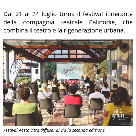
Dal 21 al 24 luglio torna il festival itinerante
della compagnia teatrale Palinodie, che
combina il teatro e la rigenerazione urbana.
Festival Aosta città diffusa: al via la seconda edizione